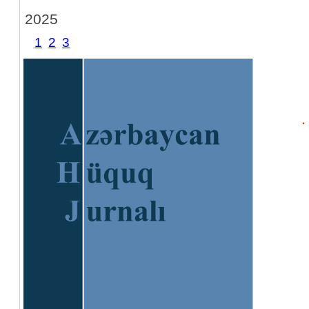
2025
1
2
3